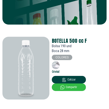
BOTELLA 500
cc
F
Bolsa 190 und
Boca 28 mm
COLORES
Cristal
Cotizar
Compartir