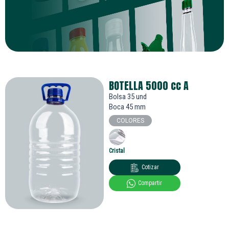
BOTELLA 5000
cc
A
Bolsa 35 und
Boca 45 mm
COLORES
Cristal
Cotizar
Compartir