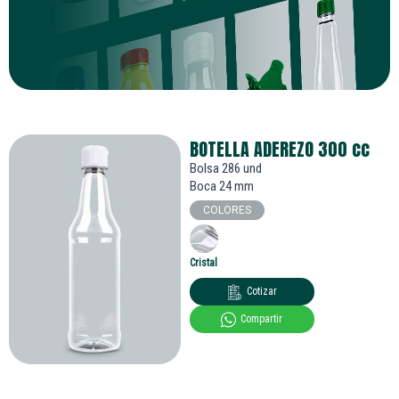
BOTELLA ADEREZO 300
cc
Bolsa 286 und
Boca 24 mm
COLORES
Cristal
Cotizar
Compartir