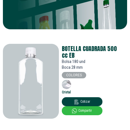
BOTELLA CUADRADA 500
cc
EB
Bolsa 180 und
Boca 28 mm
COLORES
Cristal
Cotizar
Compartir