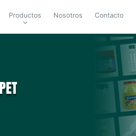
Productos
Nosotros
Contacto
PET