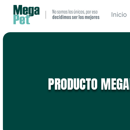
Inicio
PRODUCTO MEGA