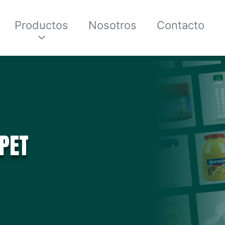
Productos
Nosotros
Contacto
PET