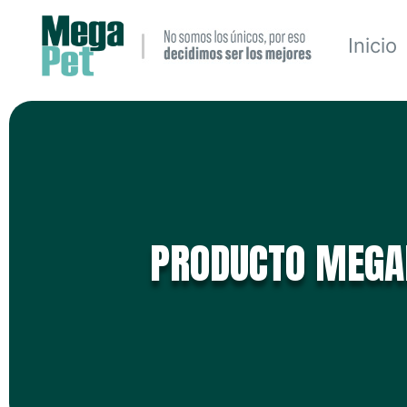
Inicio
PRODUCTO MEGA