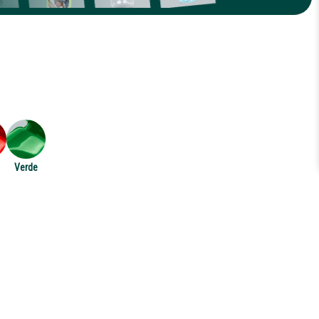
Verde