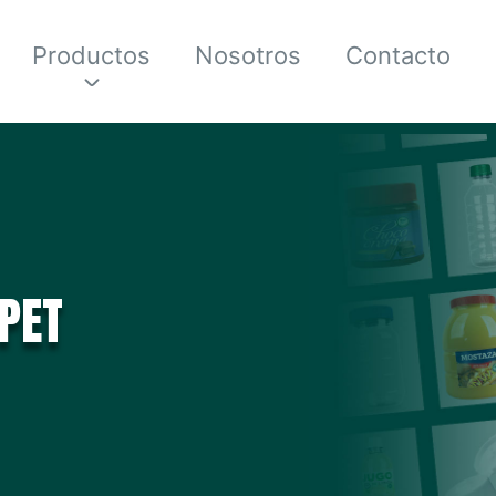
Productos
Nosotros
Contacto
PET