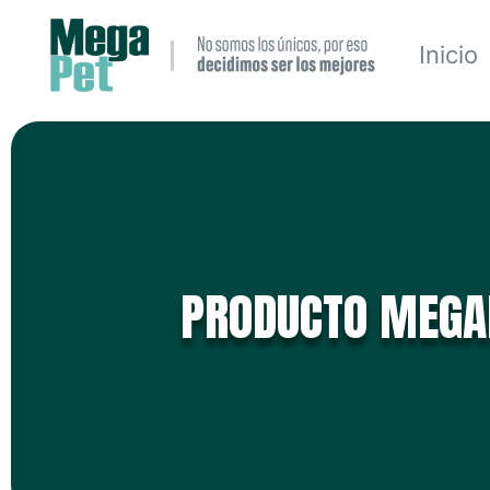
Inicio
PRODUCTO MEGA