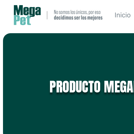
Inicio
PRODUCTO MEGA