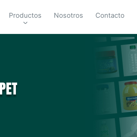
Productos
Nosotros
Contacto
PET