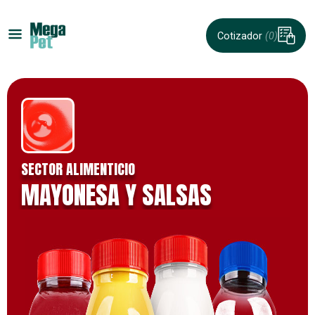
Cotizador
(0)
SECTOR ALIMENTICIO
MAYONESA Y SALSAS