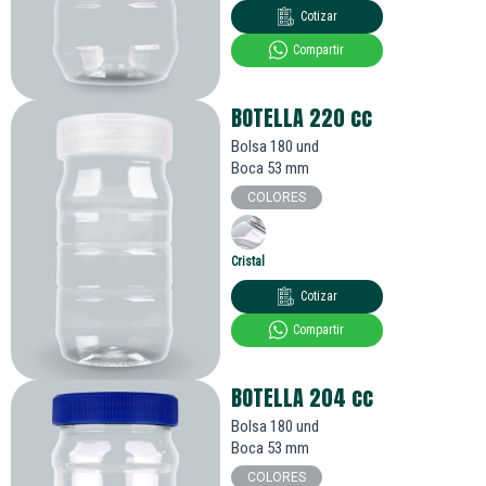
Cotizar
Compartir
BOTELLA 220
cc
Bolsa 180 und
Boca 53 mm
COLORES
Cristal
Cotizar
Compartir
BOTELLA 204
cc
Bolsa 180 und
Boca 53 mm
COLORES